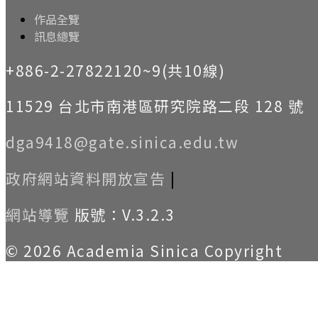
作品全覽
訊息總覽
+886-2-27822120~9(共10線)
11529 台北市南港區研究院路二段 128 號
dga9418@gate.sinica.edu.tw
政府網站資料開放宣告
|
網站導覽
版號：V.3.2.3
© 2026 Academia Sinica Copyright