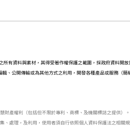
之所有資料與素材，其得受著作權保護之範圍，採政府資料開放
編輯、公開傳輸或為其他方式之利用，開發各種產品或服務（簡
他智慧財產權利（包括但不限於專利、商標、及機關標誌之提供）。
被蒐集、處理，及利用，使用者須自行依照個人資料保護法之相關