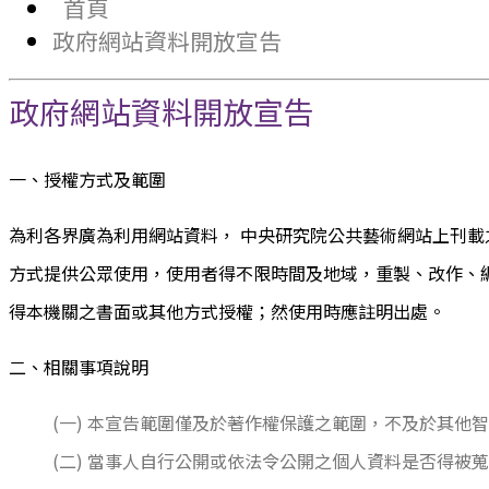
首頁
政府網站資料開放宣告
政府網站資料開放宣告
一、授權方式及範圍
為利各界廣為利用網站資料， 中央研究院公共藝術網站上刊載
方式提供公眾使用，使用者得不限時間及地域，重製、改作、
得本機關之書面或其他方式授權；然使用時應註明出處。
二、相關事項說明
(一) 本宣告範圍僅及於著作權保護之範圍，不及於其
(二) 當事人自行公開或依法令公開之個人資料是否得