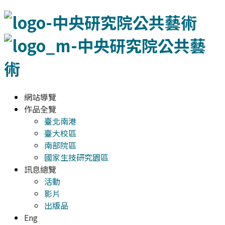
網站導覽
作品全覽
臺北南港
臺大校區
南部院區
國家生技研究園區
訊息總覽
活動
影片
出版品
Eng