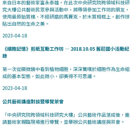
來自日本的藝術家富永泰雄，在此次中央研究院跨領域科技研
究大樓公共藝術民眾參與活動中，將帶領參加工作坊的朋友，
使用最原始質樸、不經研磨的馬賽克，於木質相框上，創作拼
貼出自然的生命之美。
2023-04-18
《細胞記憶》剪紙互動工作坊 — 2018.10.05 舊莊國小活動紀
錄
第一次從顯微鏡中看到植物細胞，深深驚嘆於細胞作為生命組
成的基本型態，如此微小，卻美得不可思議。
2023-04-18
公共藝術講座對談暨導覽茶會
「中央研究院跨領域科技研究大樓」公共藝術作品落成後，邀
請藝術家親臨現場進行導覽，並舉辦公共藝術講座與茶會。