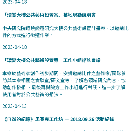
2023-04-18
「環變大樓公共藝術設置案」基地現勘說明會
中央研究院環境變遷研究大樓公共藝術設置計畫案，以邀請比
件的方式進行徵選作業。
2023-04-18
「環變大樓公共藝術設置案」工作小組諮詢會議
本案於藝術家創作初步期間，安排邀請比件之藝術家/團隊參
訪與本案相關之實驗室/研究室等，了解各領域研究內容，協
助創作發想 ，最後再與院方工作小組進行對談，進一步了解
使用者對於公共藝術的想法。
2023-04-13
《自然的記憶》馬賽克工作坊 — 2018.09.26 活動紀錄