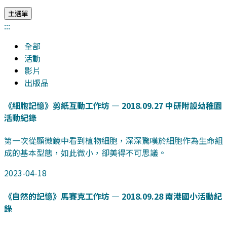
主選單
:::
全部
活動
影片
出版品
《細胞記憶》剪紙互動工作坊 — 2018.09.27 中研附設幼稚園
活動紀錄
第一次從顯微鏡中看到植物細胞，深深驚嘆於細胞作為生命組
成的基本型態，如此微小，卻美得不可思議。
2023-04-18
《自然的記憶》馬賽克工作坊 — 2018.09.28 南港國小活動紀
錄