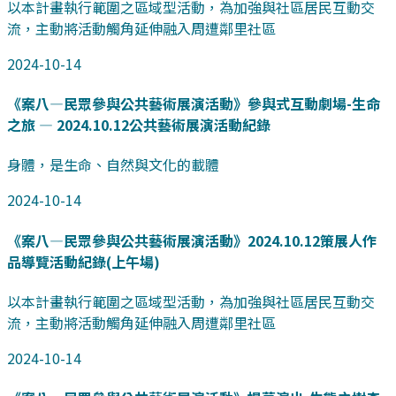
以本計畫執行範圍之區域型活動，為加強與社區居民互動交
流，主動將活動觸角延伸融入周遭鄰里社區
2024-10-14
《案八—民眾參與公共藝術展演活動》參與式互動劇場-生命
之旅 — 2024.10.12公共藝術展演活動紀錄
身體，是生命、自然與文化的載體
2024-10-14
《案八—民眾參與公共藝術展演活動》2024.10.12策展人作
品導覽活動紀錄(上午場)
以本計畫執行範圍之區域型活動，為加強與社區居民互動交
流，主動將活動觸角延伸融入周遭鄰里社區
2024-10-14