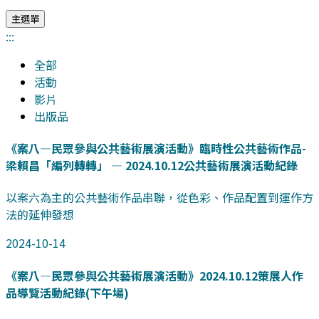
主選單
:::
全部
活動
影片
出版品
《案八—民眾參與公共藝術展演活動》臨時性公共藝術作品-
梁賴昌「編列轉轉」 — 2024.10.12公共藝術展演活動紀錄
以案六為主的公共藝術作品串聯，從色彩、作品配置到運作方
法的延伸發想
2024-10-14
《案八—民眾參與公共藝術展演活動》2024.10.12策展人作
品導覽活動紀錄(下午場)