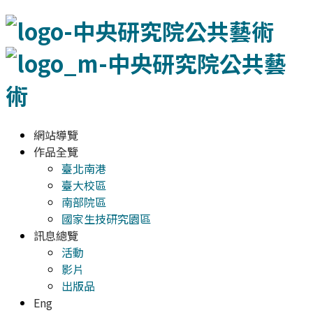
網站導覽
作品全覽
臺北南港
臺大校區
南部院區
國家生技研究園區
訊息總覽
活動
影片
出版品
Eng