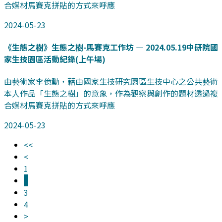
合媒材馬賽克拼貼的方式來呼應
2024-05-23
《生態之樹》生態之樹-馬賽克工作坊 — 2024.05.19中研院國
家生技園區活動紀錄(上午場)
由藝術家李億勳，藉由國家生技研究園區生技中心之公共藝術
本人作品「生態之樹」的意象，作為觀察與創作的題材透過複
合媒材馬賽克拼貼的方式來呼應
2024-05-23
<<
<
1
2
3
4
>