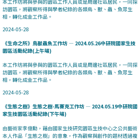
本工作坊將與參與的園區工作人員或是周邊社區居民，一同探
訪園區，將觀察所得與學者紀錄的各類鳥、獸、蟲、魚眾生
相，轉化成金工作品。
2024-05-28
《生命之所》鳥獸蟲魚工作坊 — 2024.05.26中研院國家生技
園區活動紀錄(上午場)
本工作坊將與參與的園區工作人員或是周邊社區居民，一同探
訪園區，將觀察所得與學者紀錄的各類鳥、獸、蟲、魚眾生
相，轉化成金工作品。
2024-05-28
《生態之樹》生態之樹-馬賽克工作坊 — 2024.05.19中研院國
家生技園區活動紀錄(下午場)
由藝術家李億勳，藉由國家生技研究園區生技中心之公共藝術
本人作品「生態之樹」的意象，作為觀察與創作的題材透過複