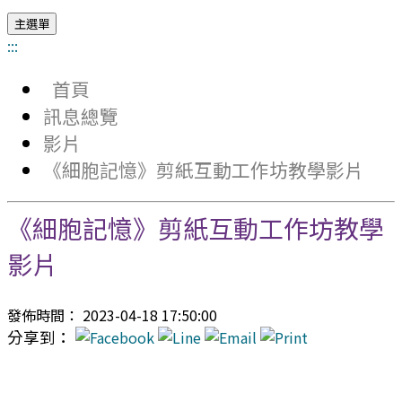
主選單
:::
首頁
訊息總覽
影片
《細胞記憶》剪紙互動工作坊教學影片
《細胞記憶》剪紙互動工作坊教學
影片
發佈時間： 2023-04-18 17:50:00
分享到：