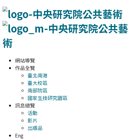
網站導覽
作品全覽
臺北南港
臺大校區
南部院區
國家生技研究園區
訊息總覽
活動
影片
出版品
Eng