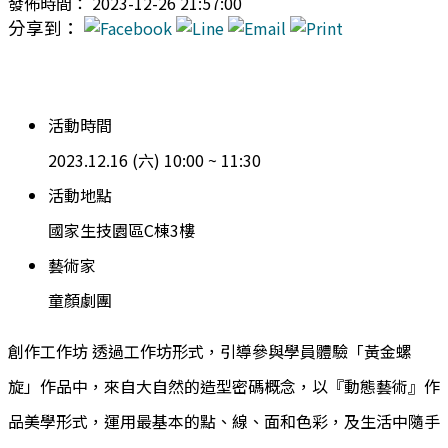
發佈時間： 2023-12-26 21:57:00
分享到：
活動時間
2023.12.16 (六) 10:00 ~ 11:30
活動地點
國家生技園區C棟3樓
藝術家
童顏劇團
創作工作坊 透過工作坊形式，引導參與學員體驗「黃金螺
旋」作品中，來自大自然的造型密碼概念，以『動態藝術』作
品美學形式，運用最基本的點、線、面和色彩，及生活中隨手