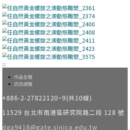
:::
作品全覽
訊息總覽
+886-2-27822120~9(共10線)
11529 台北市南港區研究院路二段 128 號
dga9418@gate.sinica.edu.tw