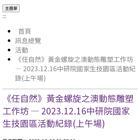
主選單
:::
首頁
訊息總覽
活動
《任自然》黃金螺旋之澳動態雕塑工作坊
— 2023.12.16中研院國家生技園區活動紀
錄(上午場)
《任自然》黃金螺旋之澳動態雕塑
工作坊 — 2023.12.16中研院國家
生技園區活動紀錄(上午場)