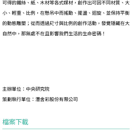
可得的鐵絲、紙、木材等各式媒材，創作出可因不同材質、大
小、輕重、比例，在懸吊中而搖動、擺盪、迴旋、並保持平衡
的動態雕塑；從而透過尺寸與比例的創作活動，發覺隱藏在大
自然中，那無處不在且影響我們生活的生命密碼！
主辦單位：中央研究院
策劃執行單位：灃舍彩股份有限公司
檔案下載