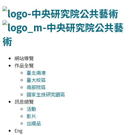
網站導覽
作品全覽
臺北南港
臺大校區
南部院區
國家生技研究園區
訊息總覽
活動
影片
出版品
Eng