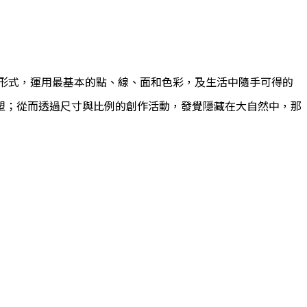
形式，運用最基本的點、線、面和色彩，及生活中隨手可得的
塑；從而透過尺寸與比例的創作活動，發覺隱藏在大自然中，那