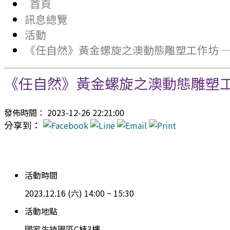
首頁
訊息總覽
活動
《任自然》黃金螺旋之澳動態雕塑工作坊 — 2
《任自然》黃金螺旋之澳動態雕塑工作坊
發佈時間： 2023-12-26 22:21:00
分享到：
活動時間
2023.12.16 (六) 14:00 ~ 15:30
活動地點
國家生技園區C棟3樓