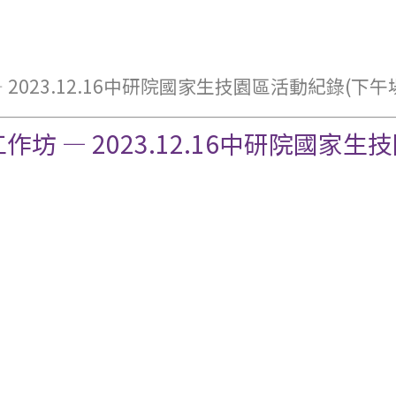
023.12.16中研院國家生技園區活動紀錄(下午
 — 2023.12.16中研院國家生