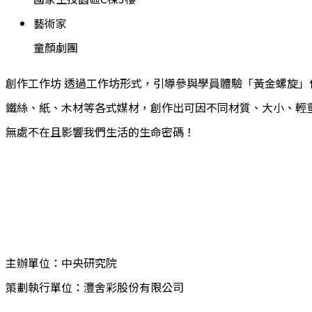
藝術家
童顏劇團
創作工作坊 透過工作坊形式，引導參與學員體驗「黃金螺旋
鐵絲、紙、木材等各式媒材，創作出可因不同材質、大小、輕
無處不在且影響我們生活的生命密碼！
主辦單位：中央研究院
策劃執行單位：灃舍彩股份有限公司