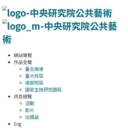
網站導覽
作品全覽
臺北南港
臺大校區
南部院區
國家生技研究園區
訊息總覽
活動
影片
出版品
Eng