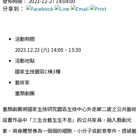
發佈時間： 2023-12-27 14:04:00
分享到：
活動時間
2023.12.23 (六) 14:00 ~ 15:30
活動地點
國家生技園區C棟3樓
藝術家
童顏劇團
童顏劇團將國家生技研究園區生技中心外走廊二處之公共藝術
設置作品中「三生合藝生生不息」的公共家具，融入戲劇元
素，將身體想像為一個個的細胞、小分子或創意零件，透過藝