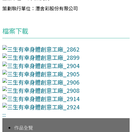
策劃執行單位：灃舍彩股份有限公司
檔案下載
:::
作品全覽