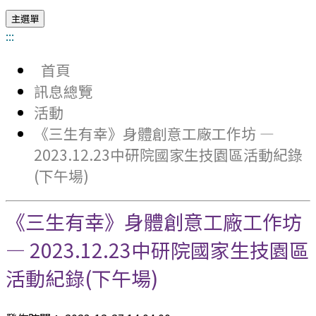
主選單
:::
首頁
訊息總覽
活動
《三生有幸》身體創意工廠工作坊 —
2023.12.23中研院國家生技園區活動紀錄
(下午場)
《三生有幸》身體創意工廠工作坊
— 2023.12.23中研院國家生技園區
活動紀錄(下午場)