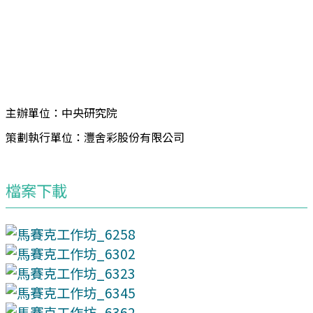
主辦單位：中央研究院
策劃執行單位：灃舍彩股份有限公司
檔案下載