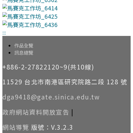
:::
作品全覽
訊息總覽
+886-2-27822120~9(共10線)
11529 台北市南港區研究院路二段 128 號
dga9418@gate.sinica.edu.tw
政府網站資料開放宣告
|
網站導覽
版號：V.3.2.3