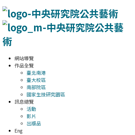
網站導覽
作品全覽
臺北南港
臺大校區
南部院區
國家生技研究園區
訊息總覽
活動
影片
出版品
Eng