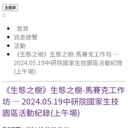
主選單
:::
首頁
訊息總覽
活動
《生態之樹》生態之樹-馬賽克工作坊 —
2024.05.19中研院國家生技園區活動紀錄
(上午場)
《生態之樹》生態之樹-馬賽克工作
坊 — 2024.05.19中研院國家生技
園區活動紀錄(上午場)