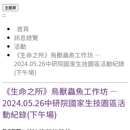
主選單
:::
首頁
訊息總覽
活動
《生命之所》鳥獸蟲魚工作坊 —
2024.05.26中研院國家生技園區活動紀錄
(下午場)
《生命之所》鳥獸蟲魚工作坊 —
2024.05.26中研院國家生技園區活
動紀錄(下午場)