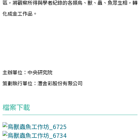
區，將觀察所得與學者紀錄的各類鳥、獸、蟲、魚眾生相，轉
化成金工作品。
主辦單位：中央研究院
策劃執行單位：灃舍彩股份有限公司
檔案下載