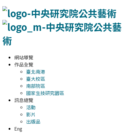
網站導覽
作品全覽
臺北南港
臺大校區
南部院區
國家生技研究園區
訊息總覽
活動
影片
出版品
Eng