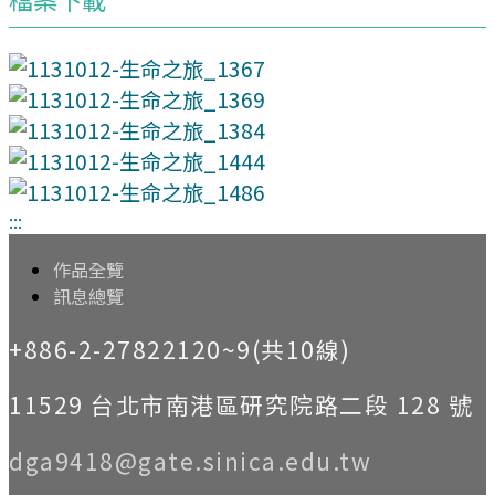
:::
作品全覽
訊息總覽
+886-2-27822120~9(共10線)
11529 台北市南港區研究院路二段 128 號
dga9418@gate.sinica.edu.tw