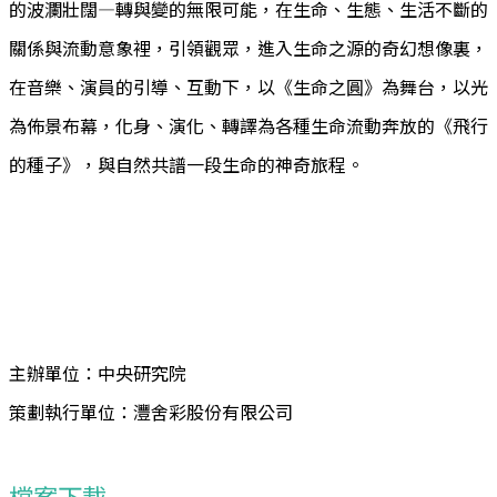
的波瀾壯闊—轉與變的無限可能，在生命、生態、生活不斷的
關係與流動意象裡，引領觀眾，進入生命之源的奇幻想像裏，
在音樂、演員的引導、互動下，以《生命之圓》為舞台，以光
為佈景布幕，化身、演化、轉譯為各種生命流動奔放的《飛行
的種子》，與自然共譜一段生命的神奇旅程。
主辦單位：中央研究院
策劃執行單位：灃舍彩股份有限公司
檔案下載