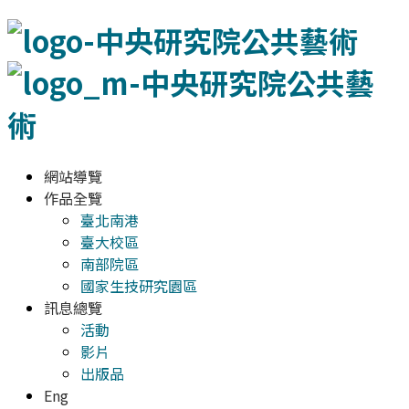
網站導覽
作品全覽
臺北南港
臺大校區
南部院區
國家生技研究園區
訊息總覽
活動
影片
出版品
Eng