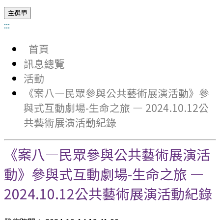
主選單
:::
首頁
訊息總覽
活動
《案八—民眾參與公共藝術展演活動》參
與式互動劇場-生命之旅 — 2024.10.12公
共藝術展演活動紀錄
《案八—民眾參與公共藝術展演活
動》參與式互動劇場-生命之旅 —
2024.10.12公共藝術展演活動紀錄